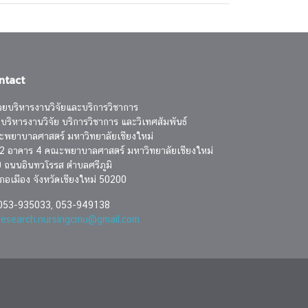
ntact
วยบริหารงานวิจัยและบริการวิชาการ
บริหารงานวิจัย บริการวิชาการ และวิเทศสัมพันธ์
พยาบาลศาสตร์ มหาวิทยาลัยเชียงใหม่
น 2 อาคาร 4 คณะพยาบาลศาสตร์ มหาวิทยาลัยเชียงใหม่
 ถนนอินทวโรรส ตำบลศรีภูมิ
ภอเมือง จังหวัดเชียงใหม่ 50200
53-935033, 053-949138
research.nursingcmu@gmail.com