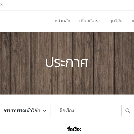
33
หน้าหลัก
เกี่ยวกับเรา
ทุนวิจัย
ข
ประกาศ
ชื่อเรื่อง