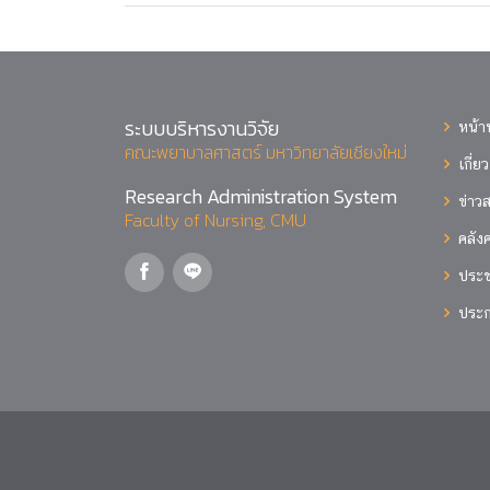
ระบบบริหารงานวิจัย
หน้า
คณะพยาบาลศาสตร์ มหาวิทยาลัยเชียงใหม่
เกี่ย
Research Administration System
ข่าว
Faculty of Nursing, CMU
คลังค
ประช
ประ