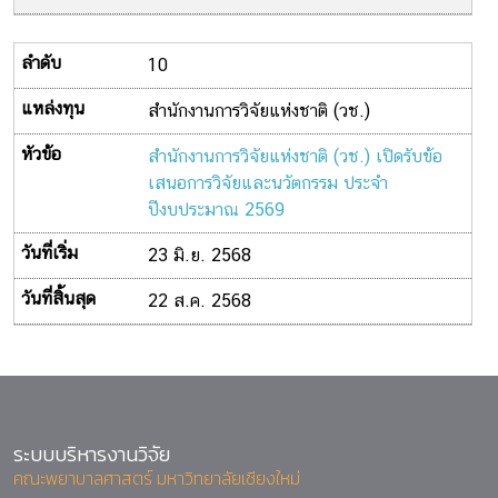
10
สำนักงานการวิจัยแห่งชาติ (วช.)
สำนักงานการวิจัยแห่งชาติ (วช.) เปิดรับข้อ
เสนอการวิจัยและนวัตกรรม ประจำ
ปีงบประมาณ 2569
23 มิ.ย. 2568
22 ส.ค. 2568
ระบบบริหารงานวิจัย
คณะพยาบาลศาสตร์ มหาวิทยาลัยเชียงใหม่