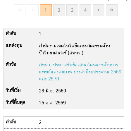
1
2
3
4
1
สำนักงานเทคโนโลยีและนวัตกรรมด้าน
ชีววิทยาศาสตร์ (สทนว.)
สทนว. ประกาศรับข้อเสนอโครงการด้านการ
แพทย์และสุขภาพ ประจำปีงบประมาณ 2569
และ 2570
23 มิ.ย. 2569
15 ก.ค. 2569
2