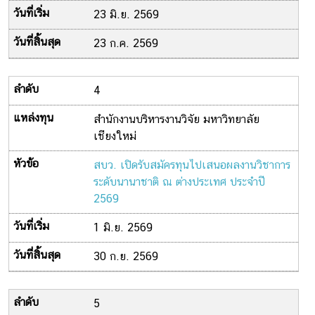
23 มิ.ย. 2569
23 ก.ค. 2569
4
สำนักงานบริหารงานวิจัย มหาวิทยาลัย
เชียงใหม่
สบว. เปิดรับสมัครทุนไปเสนอผลงานวิชาการ
ระดับนานาชาติ ณ ต่างประเทศ ประจำปี
2569
1 มิ.ย. 2569
30 ก.ย. 2569
5