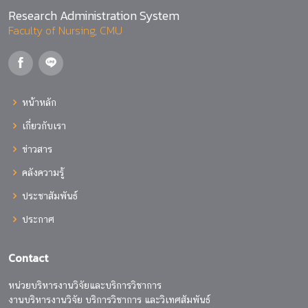
Research Administration System
Faculty of Nursing, CMU
หน้าหลัก
เกี่ยวกับเรา
ข่าวสาร
คลังความรู้
ประชาสัมพันธ์
ประกาศ
Contact
หน่วยบริหารงานวิจัยและบริการวิชาการ
งานบริหารงานวิจัย บริการวิชาการ และวิเทศสัมพันธ์