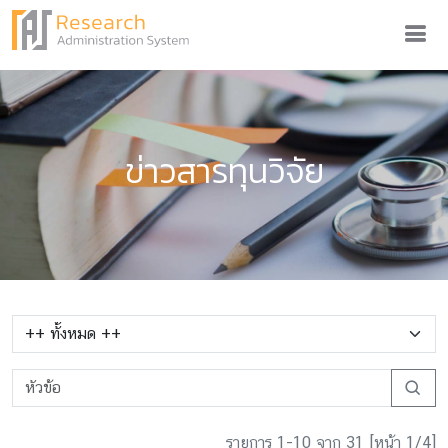
ข่าวสารทุนวิจัย
รายการ 1-10 จาก 31 [หน้า 1/4]