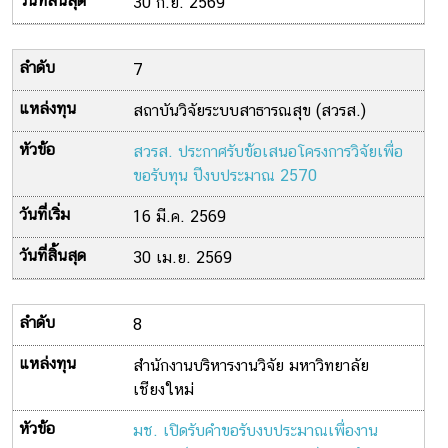
30 ก.ย. 2569
7
สถาบันวิจัยระบบสาธารณสุข (สวรส.)
สวรส. ประกาศรับข้อเสนอโครงการวิจัยเพื่อ
ขอรับทุน ปีงบประมาณ 2570
16 มี.ค. 2569
30 เม.ย. 2569
8
สำนักงานบริหารงานวิจัย มหาวิทยาลัย
เชียงใหม่
มช. เปิดรับคำขอรับงบประมาณเพื่องาน