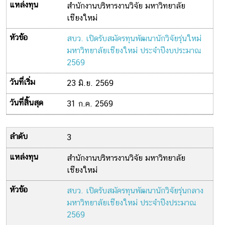
สำนักงานบริหารงานวิจัย มหาวิทยาลัย
เชียงใหม่
สบว. เปิดรับสมัครทุนพัฒนานักวิจัยรุ่นใหม่
มหาวิทยาลัยเชียงใหม่ ประจำปีงบประมาณ
2569
23 มิ.ย. 2569
31 ก.ค. 2569
3
สำนักงานบริหารงานวิจัย มหาวิทยาลัย
เชียงใหม่
สบว. เปิดรับสมัครทุนพัฒนานักวิจัยรุ่นกลาง
มหาวิทยาลัยเชียงใหม่ ประจำปีงประมาณ
2569