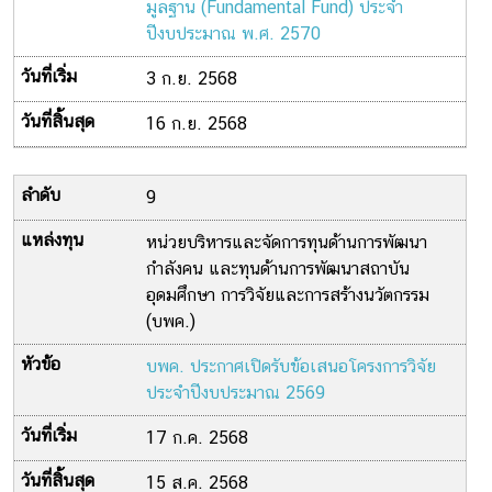
มูลฐาน (Fundamental Fund) ประจำ
ปีงบประมาณ พ.ศ. 2570
3 ก.ย. 2568
16 ก.ย. 2568
9
หน่วยบริหารและจัดการทุนด้านการพัฒนา
กำลังคน และทุนด้านการพัฒนาสถาบัน
อุดมศึกษา การวิจัยและการสร้างนวัตกรรม
(บพค.)
บพค. ประกาศเปิดรับข้อเสนอโครงการวิจัย
ประจำปีงบประมาณ 2569
17 ก.ค. 2568
15 ส.ค. 2568