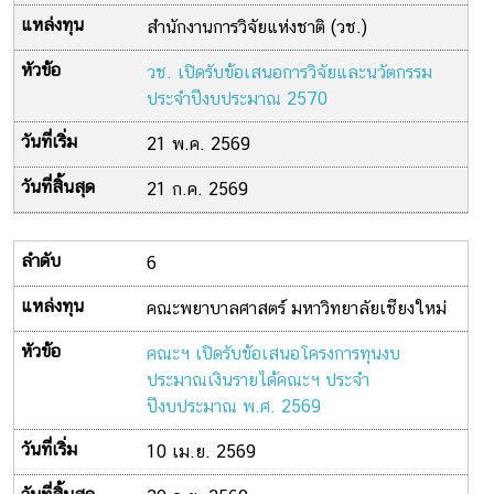
สำนักงานการวิจัยแห่งชาติ (วช.)
วช. เปิดรับข้อเสนอการวิจัยและนวัตกรรม
ประจำปีงบประมาณ 2570
21 พ.ค. 2569
21 ก.ค. 2569
6
คณะพยาบาลศาสตร์ มหาวิทยาลัยเชียงใหม่
คณะฯ เปิดรับข้อเสนอโครงการทุนงบ
ประมาณเงินรายได้คณะฯ ประจำ
ปีงบประมาณ พ.ศ. 2569
10 เม.ย. 2569