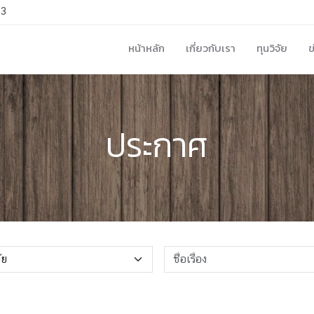
33
หน้าหลัก
เกี่ยวกับเรา
ทุนวิจัย
ข
ประกาศ