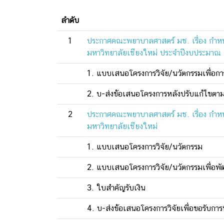
ลำดับ
1
ประกาศคณะพยาบาลศาสตร์ มช. เรื่อง กำห
มหาวิทยาลัยเชียงใหม่ ประจำปีงบประมาณ
1. แบบเสนอโครงการวิจัย/นวัตกรรมเพื่อก
2. บ-ส่งข้อเสนอโครงการหลังปรับแก้ไขตาม
2
ประกาศคณะพยาบาลศาสตร์ มช. เรื่อง กำห
มหาวิทยาลัยเชียงใหม่
1. แบบเสนอโครงการวิจัย/นวัตกรรม
2. แบบเสนอโครงการวิจัย/นวัตกรรมเพื่อพ
3. ใบสำคัญรับเงิน
4. บ-ส่งข้อเสนอโครงการวิจัยเพื่อขอรับ