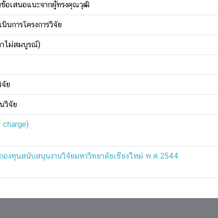
ข้อเสนอแนะจากผู้ทรงคุณวุฒิ
เนินการโครงการวิจัย
หาไม่สมบูรณ์)
จัย
วิจัย
 charge)
กองทุนสนับสนุนงานวิจัยมหาวิทยาลัยเชียงใหม่ พ.ศ.2544