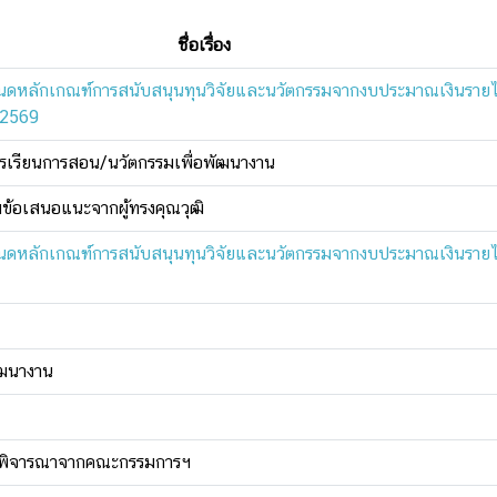
ชื่อเรื่อง
นดหลักเกณฑ์การสนับสนุนทุนวิจัยและนวัตกรรมจากงบประมาณเงินราย
 2569
ารเรียนการสอน/นวัตกรรมเพื่อพัฒนางาน
ข้อเสนอแนะจากผู้ทรงคุณวุฒิ
นดหลักเกณฑ์การสนับสนุนทุนวิจัยและนวัตกรรมจากงบประมาณเงินราย
ัฒนางาน
การพิจารณาจากคณะกรรมการฯ