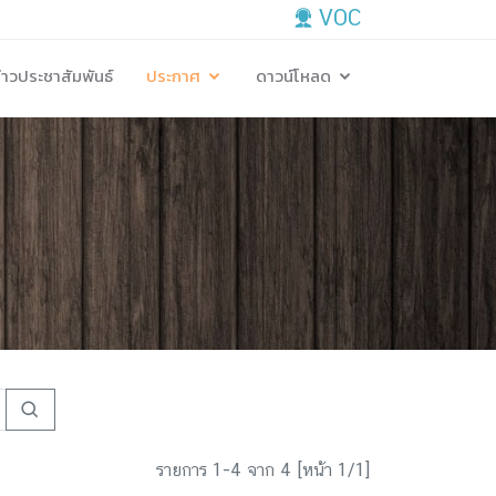
VOC
่าวประชาสัมพันธ์
ประกาศ
ดาวน์โหลด
รายการ 1-4 จาก 4 [หน้า 1/1]