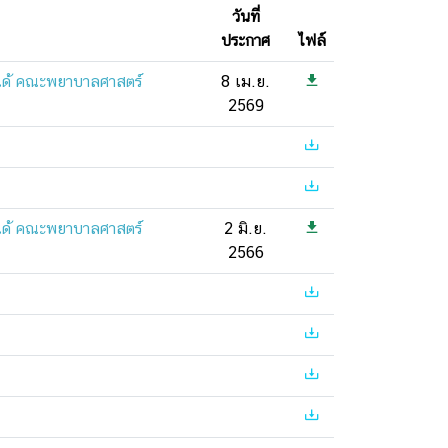
วันที่
ประกาศ
ไฟล์
ได้ คณะพยาบาลศาสตร์
8 เม.ย.
2569
ได้ คณะพยาบาลศาสตร์
2 มิ.ย.
2566