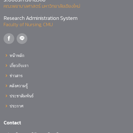
คณะพยาบาลศาสตร์ มหาวิทยาลัยเชียงใหม่
Research Administration System
Faculty of Nursing, CMU
หน้าหลัก
เกี่ยวกับเรา
ข่าวสาร
คลังความรู้
ประชาสัมพันธ์
ประกาศ
Contact