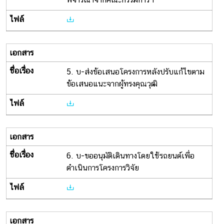
5. บ-ส่งข้อเสนอโครงการหลังปรับแก้ไขตาม
ข้อเสนอแนะจากผู้ทรงคุณวุฒิ
6. บ-ขออนุมัติเดินทางโดยใช้รถยนต์เพื่อ
ดำเนินการโครงการวิจัย