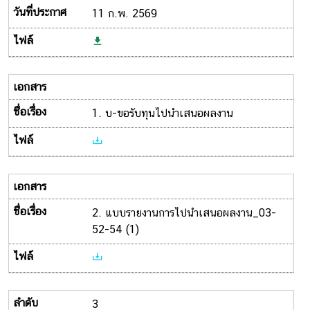
11 ก.พ. 2569
1. บ-ขอรับทุนไปนำเสนอผลงาน
2. แบบรายงานการไปนำเสนอผลงาน_03-
52-54 (1)
3