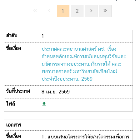
1
2
1
ประกาศคณะพยาบาลศาสตร์ มช. เรื่อง
กำหนดหลักเกณฑ์การสนับสนุนทุนวิจัยและ
นวัตกรรมจากงบประมาณเงินรายได้ คณะ
พยาบาลศาสตร์ มหาวิทยาลัยเชียงใหม่
ประจำปีงบประมาณ 2569
8 เม.ย. 2569
1. แบบเสนอโครงการวิจัย/นวัตกรรมเพื่อการ