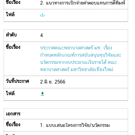
2. แนวทางการเบิกจ่ายค่าตอบแทนการตีพิมพ์
4
ประกาศคณะพยาบาลศาสตร์ มช. เรื่อง
กำหนดหลักเกณฑ์การสนับสนุนทุนวิจัยและ
นวัตกรรมจากงบประมาณเงินรายได้ คณะ
พยาบาลศาสตร์ มหาวิทยาลัยเชียงใหม่
2 มิ.ย. 2566
1. แบบเสนอโครงการวิจัย/นวัตกรรม