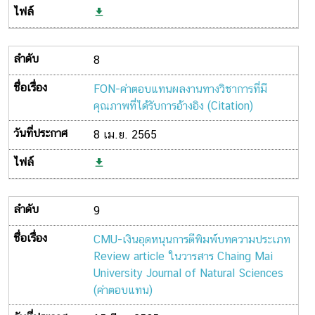
8
FON-ค่าตอบแทนผลงานทางวิชาการที่มี
คุณภาพที่ได้รับการอ้างอิง (Citation)
8 เม.ย. 2565
9
CMU-เงินอุดหนุนการตีพิมพ์บทความประเภท
Review article ในวารสาร Chaing Mai
University Journal of Natural Sciences
(ค่าตอบแทน)