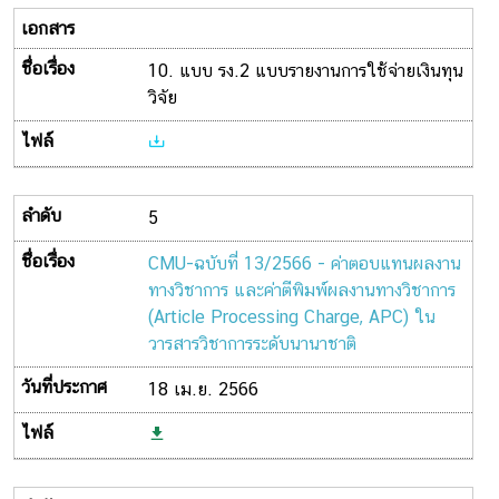
10. แบบ รง.2 แบบรายงานการใช้จ่ายเงินทุน
วิจัย
5
CMU-ฉบับที่ 13/2566 - ค่าตอบแทนผลงาน
ทางวิชาการ และค่าตีพิมพ์ผลงานทางวิชาการ
(Article Processing Charge, APC) ใน
วารสารวิชาการระดับนานาชาติ
18 เม.ย. 2566