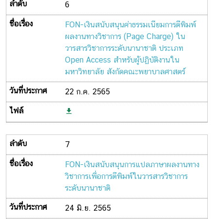
6
FON-เงินสนับสนุนค่าธรรมเนียมการตีพิมพ์
ผลงานทางวิชาการ (Page Charge) ใน
วารสารวิชาการระดับนานาชาติ ประเภท
Open Access สำหรับผู้ปฏิบัติงานใน
มหาวิทยาลัย สังกัดคณะพยาบาลศาสตร์
22 ก.ค. 2565
7
FON-เงินสนับสนุนการแปลภาษาผลงานทาง
วิชาการเพื่อการตีพิมพ์ในวารสารวิชาการ
ระดับนานาชาติ
24 มิ.ย. 2565