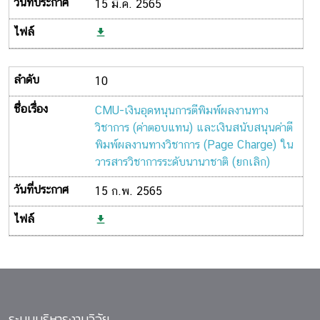
15 มี.ค. 2565
10
CMU-เงินอุดหนุนการตีพิมพ์ผลงานทาง
วิชาการ (ค่าตอบแทน) และเงินสนับสนุนค่าตี
พิมพ์ผลงานทางวิชาการ (Page Charge) ใน
วารสารวิชาการระดับนานาชาติ (ยกเลิก)
15 ก.พ. 2565
ระบบบริหารงานวิจัย