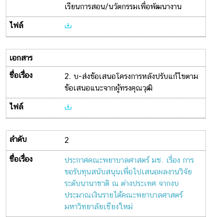
เรียนการสอน/นวัตกรรมเพื่อพัฒนางาน
2. บ-ส่งข้อเสนอโครงการหลังปรับแก้ไขตาม
ข้อเสนอแนะจากผู้ทรงคุณวุฒิ
2
ประกาศคณะพยาบาลศาสตร์ มช. เรื่อง การ
ขอรับทุนสนับสนุนเพื่อไปเสนอผลงานวิจัย
ระดับนานาชาติ ณ ต่างประเทศ จากงบ
ประมาณเงินรายได้คณะพยาบาลศาสตร์
มหาวิทยาลัยเชียงใหม่