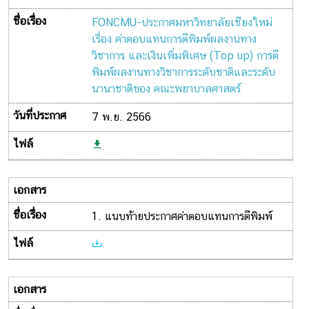
FONCMU-ประกาศมหาวิทยาลัยเชียงใหม่
เรื่อง ค่าตอบแทนการตีพิมพ์ผลงานทาง
วิชาการ และเงินเพิ่มพิเศษ (Top up) การตี
พิมพ์ผลงานทางวิชาการระดับชาติและระดับ
นานาชาติของ คณะพยาบาลศาสตร์
7 พ.ย. 2566
1. แนบท้ายประกาศค่าตอบแทนการตีพิมพ์