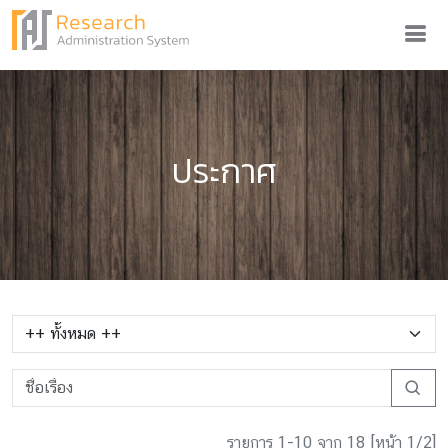
ประกาศ
รายการ 1-10 จาก 18 [หน้า 1/2]