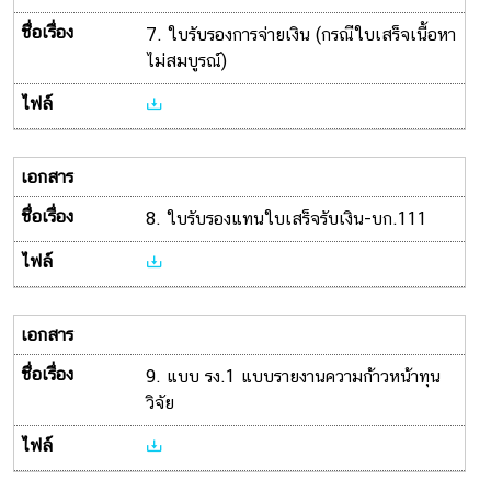
7. ใบรับรองการจ่ายเงิน (กรณีใบเสร็จเนื้อหา
ไม่สมบูรณ์)
8. ใบรับรองแทนใบเสร็จรับเงิน-บก.111
9. แบบ รง.1 แบบรายงานความก้าวหน้าทุน
วิจัย