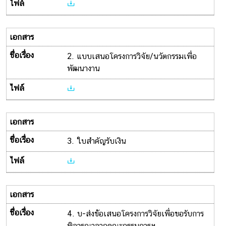
2. แบบเสนอโครงการวิจัย/นวัตกรรมเพื่อ
พัฒนางาน
3. ใบสำคัญรับเงิน
4. บ-ส่งข้อเสนอโครงการวิจัยเพื่อขอรับการ
พิจารณาจากคณะกรรมการฯ